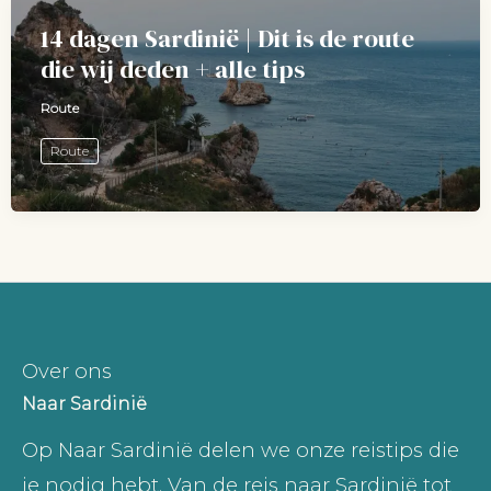
14 dagen Sardinië | Dit is de route
die wij deden + alle tips
Route
Route
Over ons
Naar Sardinië
Op Naar Sardinië delen we onze reistips die
je nodig hebt. Van de reis naar Sardinië tot