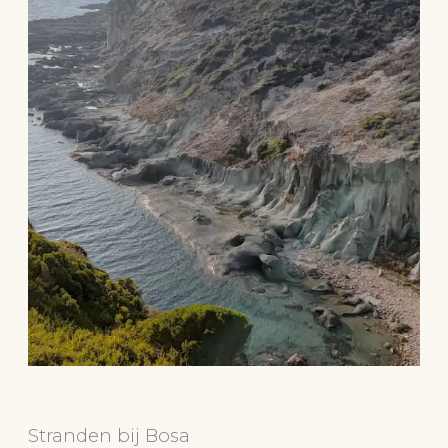
Stranden bij Bosa