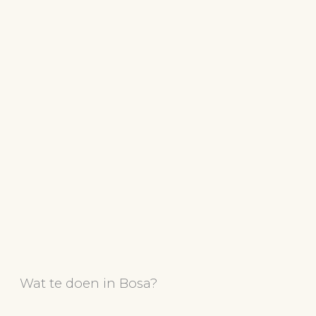
Wat te doen in Bosa?