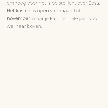
omhoog voor het mooiste licht over Bosa.
Het kasteel is open van maart tot
november
, maar je kan het hele jaar door
wel naar boven.