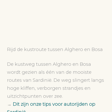
Rijd de kustroute tussen Alghero en Bosa
De kustweg tussen Alghero en Bosa
wordt gezien als één van de mooiste
routes van Sardinië. De weg slingert langs
hoge kliffen, verborgen strandjes en
uitzichtpunten over zee.
→
Dit zijn onze tips voor autorijden op