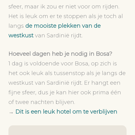
sfeer, maar ik zou er niet voor om rijden.
Het is leuk om er te stoppen als je toch al
langs
de mooiste plekken van de
westkust
van Sardinië rijdt.
Hoeveel dagen heb je nodig in Bosa?
1 dag is voldoende voor Bosa, op zich is
het ook leuk als tussenstop als je langs de
westkust van Sardinië rijdt. Er hangt een
fijne sfeer, dus je kan hier ook prima één
of twee nachten blijven.
→
Dit is een leuk hotel om te verblijven