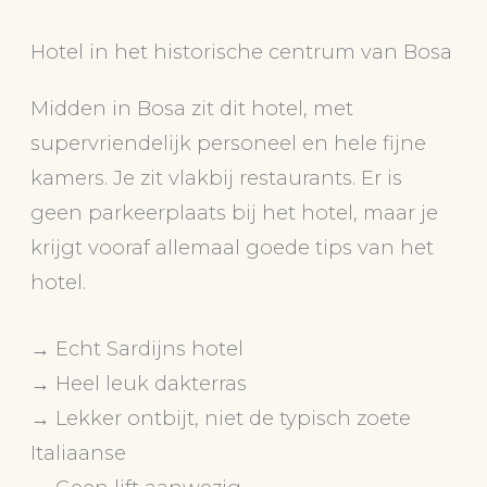
Hotel in het historische centrum van Bosa
Midden in Bosa zit dit hotel, met
supervriendelijk personeel en hele fijne
kamers. Je zit vlakbij restaurants. Er is
geen parkeerplaats bij het hotel, maar je
krijgt vooraf allemaal goede tips van het
hotel.
→ Echt Sardijns hotel
→ Heel leuk dakterras
→ Lekker ontbijt, niet de typisch zoete
Italiaanse