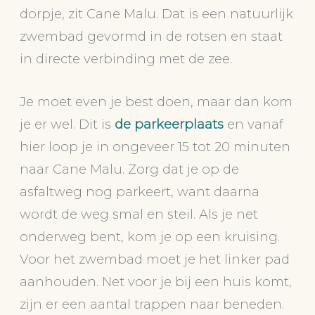
dorpje, zit Cane Malu. Dat is een natuurlijk
zwembad gevormd in de rotsen en staat
in directe verbinding met de zee.
Je moet even je best doen, maar dan kom
je er wel. Dit is
de parkeerplaats
en vanaf
hier loop je in ongeveer 15 tot 20 minuten
naar Cane Malu. Zorg dat je op de
asfaltweg nog parkeert, want daarna
wordt de weg smal en steil. Als je net
onderweg bent, kom je op een kruising.
Voor het zwembad moet je het linker pad
aanhouden. Net voor je bij een huis komt,
zijn er een aantal trappen naar beneden.