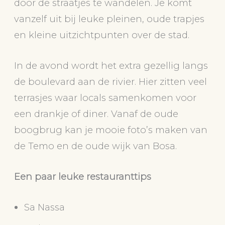
door de straatjes te wandelen. Je komt
vanzelf uit bij leuke pleinen, oude trapjes
en kleine uitzichtpunten over de stad.
In de avond wordt het extra gezellig langs
de boulevard aan de rivier. Hier zitten veel
terrasjes waar locals samenkomen voor
een drankje of diner. Vanaf de oude
boogbrug kan je mooie foto’s maken van
de Temo en de oude wijk van Bosa.
Een paar leuke restauranttips
Sa Nassa