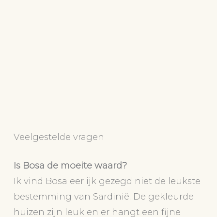
Veelgestelde vragen
Is Bosa de moeite waard?
Ik vind Bosa eerlijk gezegd niet de leukste
bestemming van Sardinië. De gekleurde
huizen zijn leuk en er hangt een fijne