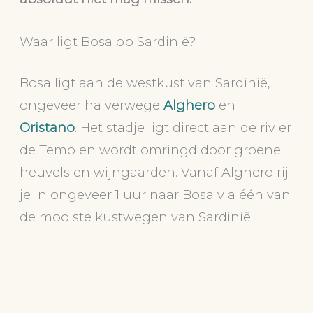
Waar ligt Bosa op Sardinië?
Bosa ligt aan de westkust van Sardinië,
ongeveer halverwege
Alghero
en
Oristano
. Het stadje ligt direct aan de rivier
de Temo en wordt omringd door groene
heuvels en wijngaarden. Vanaf Alghero rij
je in ongeveer 1 uur naar Bosa via één van
de mooiste kustwegen van Sardinië.