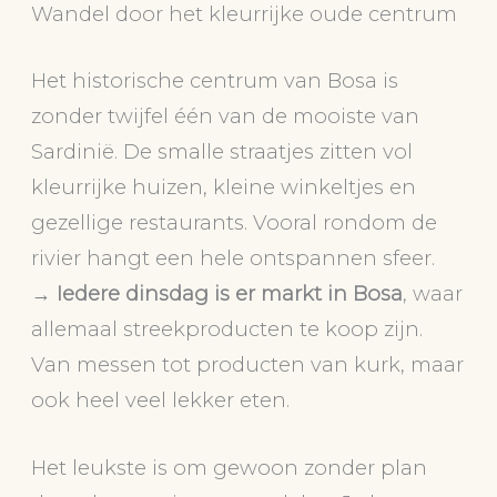
Wandel door het kleurrijke oude centrum
Het historische centrum van Bosa is
zonder twijfel één van de mooiste van
Sardinië. De smalle straatjes zitten vol
kleurrijke huizen, kleine winkeltjes en
gezellige restaurants. Vooral rondom de
rivier hangt een hele ontspannen sfeer.
→
Iedere dinsdag is er markt in Bosa
, waar
allemaal streekproducten te koop zijn.
Van messen tot producten van kurk, maar
ook heel veel lekker eten.
Het leukste is om gewoon zonder plan