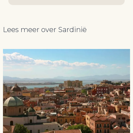
Lees meer over Sardinië