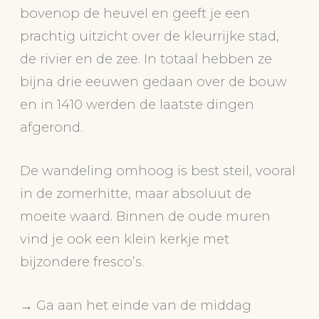
bovenop de heuvel en geeft je een
prachtig uitzicht over de kleurrijke stad,
de rivier en de zee. In totaal hebben ze
bijna drie eeuwen gedaan over de bouw
en in 1410 werden de laatste dingen
afgerond.
De wandeling omhoog is best steil, vooral
in de zomerhitte, maar absoluut de
moeite waard. Binnen de oude muren
vind je ook een klein kerkje met
bijzondere fresco’s.
→ Ga aan het einde van de middag