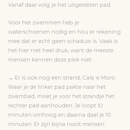
Vanaf daar volg je het uitgesleten pad.
Voor het zwemmen heb je
waterschoenen nodig en hou er rekening
mee dat er echt geen schaduw is. Vaak is
het hier niet heel druk, want de meeste
mensen kennen deze plek niet.
→ Er is ook nog een strand, Cala ‘e Moro.
Waar je de linker pad pakte naar het
zwembad, moet je voor het strandje het
rechter pad aanhouden. Je loopt 10
minuten omhoog en daarna daal je 10
minuten. Er zijn bijna nooit mensen.