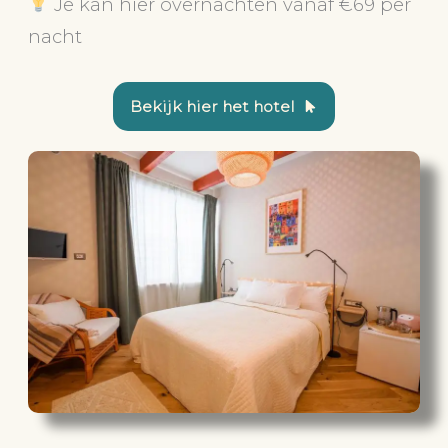
Je kan hier overnachten vanaf €69 per
nacht
Bekijk hier het hotel