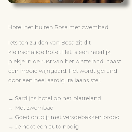
Hotel net buiten Bosa met zwembad
Iets ten zuiden van Bosa zit dit
kleinschalige hotel. Het is een heerlijk
plekje in de rust van het platteland, naast
een mooie wijngaard. Het wordt gerund
door een heel aardig Italiaans stel.
→ Sardijns hotel op het platteland
→ Met zwembad
→ Goed ontbijt met versgebakken brood
→ Je hebt een auto nodig