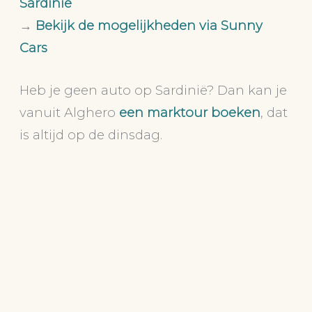
Sardinië
→
Bekijk de mogelijkheden via Sunny
Cars
Heb je geen auto op Sardinië? Dan kan je
vanuit Alghero
een marktour boeken
, dat
is altijd op de dinsdag.