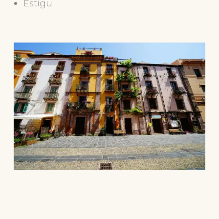
Estigu