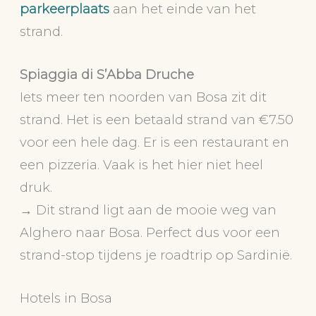
parkeerplaats
aan het einde van het
strand.
Spiaggia di S’Abba Druche
Iets meer ten noorden van Bosa zit dit
strand. Het is een betaald strand van €7.50
voor een hele dag. Er is een restaurant en
een pizzeria. Vaak is het hier niet heel
druk.
→ Dit strand ligt aan de mooie weg van
Alghero naar Bosa. Perfect dus voor een
strand-stop tijdens je roadtrip op Sardinië.
Hotels in Bosa