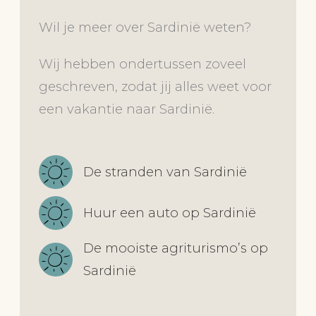
Wil je meer over Sardinië weten?
Wij hebben ondertussen zoveel
geschreven, zodat jij alles weet voor
een vakantie naar Sardinië.
De stranden van Sardinië
Huur een auto op Sardinië
De mooiste agriturismo’s op
Sardinië