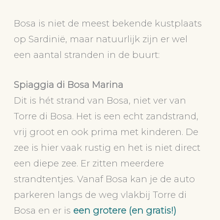
Bosa is niet de meest bekende kustplaats
op Sardinië, maar natuurlijk zijn er wel
een aantal stranden in de buurt:
Spiaggia di Bosa Marina
Dit is hét strand van Bosa, niet ver van
Torre di Bosa. Het is een echt zandstrand,
vrij groot en ook prima met kinderen. De
zee is hier vaak rustig en het is niet direct
een diepe zee. Er zitten meerdere
strandtentjes. Vanaf Bosa kan je de auto
parkeren langs de weg vlakbij Torre di
Bosa en er is
een grotere (en gratis!)