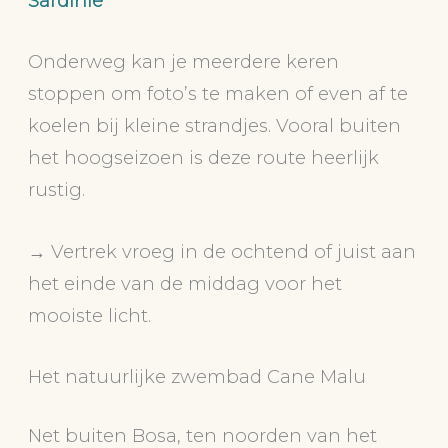
Sardinië
Onderweg kan je meerdere keren
stoppen om foto’s te maken of even af te
koelen bij kleine strandjes. Vooral buiten
het hoogseizoen is deze route heerlijk
rustig.
→ Vertrek vroeg in de ochtend of juist aan
het einde van de middag voor het
mooiste licht.
Het natuurlijke zwembad Cane Malu
Net buiten Bosa, ten noorden van het