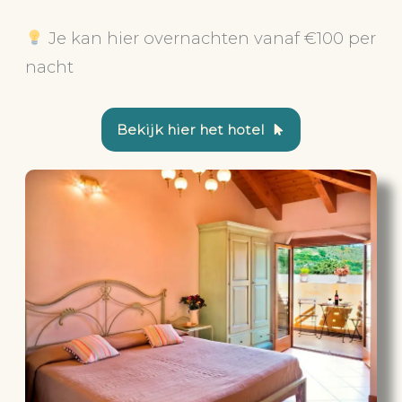
Je kan hier overnachten vanaf €100 per
nacht
Bekijk hier het hotel