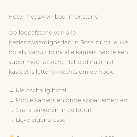
Hotel met zwembad in Oristano
Op loopafstand van alle
bezienswaardigheden in Bosa zit dit leuke
hotels. Vanuit bijna alle kamers heb je een
super mooi uitzicht. Het pad naar het
kasteel is letterlijk rechts om de hoek.
→ Kleinschalig hotel
→ Mooie kamers en grote appartementen
→ Gratis parkeren in de buurt
→ Lieve eigenaresse