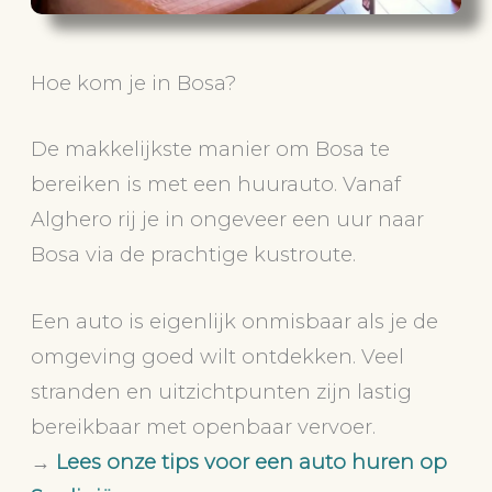
Hoe kom je in Bosa?
De makkelijkste manier om Bosa te
bereiken is met een huurauto. Vanaf
Alghero rij je in ongeveer een uur naar
Bosa via de prachtige kustroute.
Een auto is eigenlijk onmisbaar als je de
omgeving goed wilt ontdekken. Veel
stranden en uitzichtpunten zijn lastig
bereikbaar met openbaar vervoer.
→
Lees onze tips voor een auto huren op