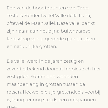
Een van de hoogtepunten van Capo
Testa is zonder twijfel Valle della Luna,
oftewel de Maanvallei. Deze vallei dankt
zijn naam aan het bijna buitenaardse
landschap van afgeronde granietrotsen
en natuurlijke grotten.
De vallei werd in de jaren zestig en
zeventig bekend doordat hippies zich hier
vestigden. Sommigen woonden
maandenlang in grotten tussen de
rotsen. Hoewel die tijd grotendeels voorbij
is, hangt er nog steeds een ontspannen
sfeer.