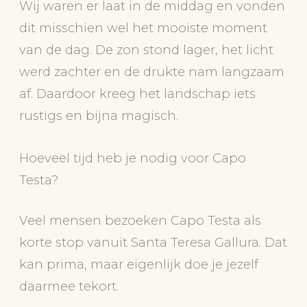
Wij waren er laat in de middag en vonden
dit misschien wel het mooiste moment
van de dag. De zon stond lager, het licht
werd zachter en de drukte nam langzaam
af. Daardoor kreeg het landschap iets
rustigs en bijna magisch.
Hoeveel tijd heb je nodig voor Capo
Testa?
Veel mensen bezoeken Capo Testa als
korte stop vanuit Santa Teresa Gallura. Dat
kan prima, maar eigenlijk doe je jezelf
daarmee tekort.