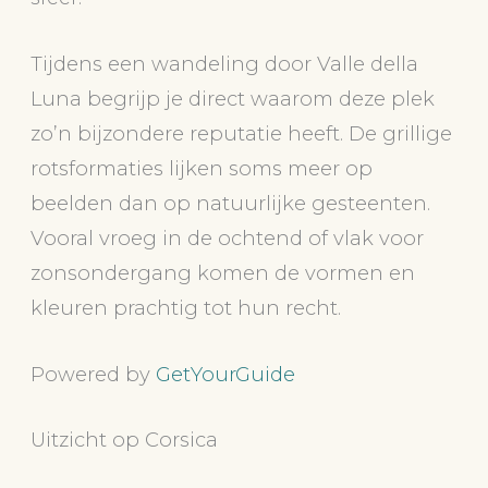
Tijdens een wandeling door Valle della
Luna begrijp je direct waarom deze plek
zo’n bijzondere reputatie heeft. De grillige
rotsformaties lijken soms meer op
beelden dan op natuurlijke gesteenten.
Vooral vroeg in de ochtend of vlak voor
zonsondergang komen de vormen en
kleuren prachtig tot hun recht.
Powered by
GetYourGuide
Uitzicht op Corsica