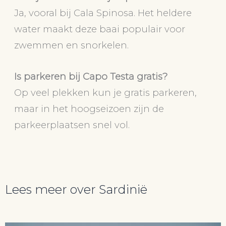
Ja, vooral bij Cala Spinosa. Het heldere
water maakt deze baai populair voor
zwemmen en snorkelen.
Is parkeren bij Capo Testa gratis?
Op veel plekken kun je gratis parkeren,
maar in het hoogseizoen zijn de
parkeerplaatsen snel vol.
Lees meer over Sardinië