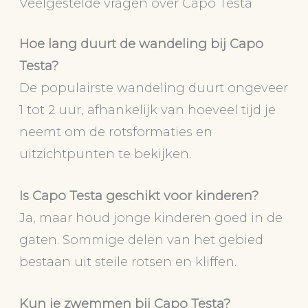
Veelgestelde vragen over Capo Testa
Hoe lang duurt de wandeling bij Capo
Testa?
De populairste wandeling duurt ongeveer
1 tot 2 uur, afhankelijk van hoeveel tijd je
neemt om de rotsformaties en
uitzichtpunten te bekijken.
Is Capo Testa geschikt voor kinderen?
Ja, maar houd jonge kinderen goed in de
gaten. Sommige delen van het gebied
bestaan uit steile rotsen en kliffen.
Kun je zwemmen bij Capo Testa?