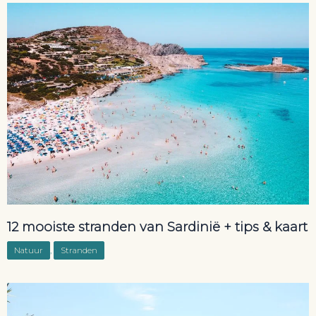
12 mooiste stranden van Sardinië + tips & kaart
Natuur
,
Stranden