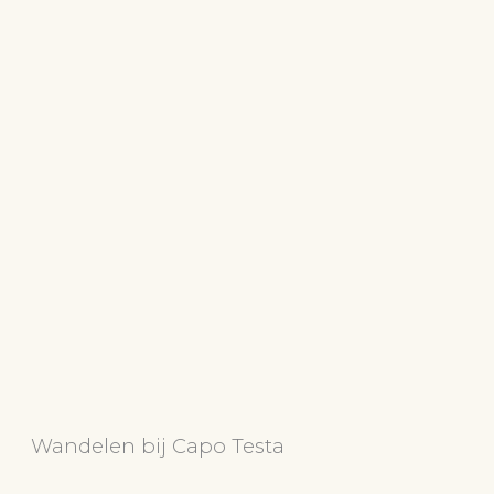
Wandelen bij Capo Testa