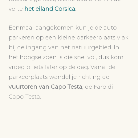
verte
het eiland Corsica
.
Eenmaal aangekomen kun je de auto
parkeren op een kleine parkeerplaats vlak
bij de ingang van het natuurgebied. In
het hoogseizoen is die snel vol, dus kom
vroeg of iets later op de dag. Vanaf de
parkeerplaats wandel je richting de
vuurtoren van Capo Testa
, de Faro di
Capo Testa.