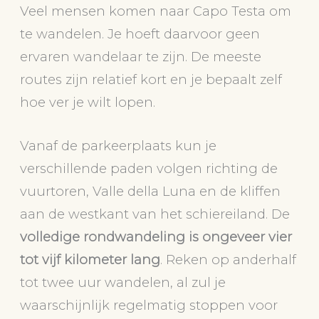
Veel mensen komen naar Capo Testa om
te wandelen. Je hoeft daarvoor geen
ervaren wandelaar te zijn. De meeste
routes zijn relatief kort en je bepaalt zelf
hoe ver je wilt lopen.
Vanaf de parkeerplaats kun je
verschillende paden volgen richting de
vuurtoren, Valle della Luna en de kliffen
aan de westkant van het schiereiland. De
volledige rondwandeling is ongeveer vier
tot vijf kilometer lang
. Reken op anderhalf
tot twee uur wandelen, al zul je
waarschijnlijk regelmatig stoppen voor