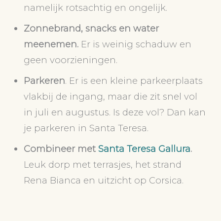
namelijk rotsachtig en ongelijk.
Zonnebrand, snacks en water
meenemen.
Er is weinig schaduw en
geen voorzieningen.
Parkeren
. Er is een kleine parkeerplaats
vlakbij de ingang, maar die zit snel vol
in juli en augustus. Is deze vol? Dan kan
je parkeren in Santa Teresa.
Combineer met
Santa Teresa Gallura
.
Leuk dorp met terrasjes, het strand
Rena Bianca en uitzicht op Corsica.