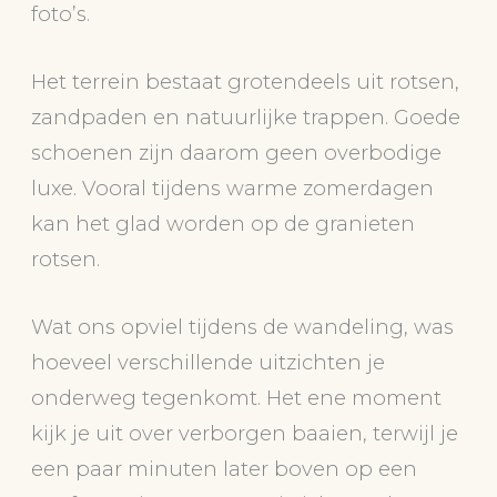
foto’s.
Het terrein bestaat grotendeels uit rotsen,
zandpaden en natuurlijke trappen. Goede
schoenen zijn daarom geen overbodige
luxe. Vooral tijdens warme zomerdagen
kan het glad worden op de granieten
rotsen.
Wat ons opviel tijdens de wandeling, was
hoeveel verschillende uitzichten je
onderweg tegenkomt. Het ene moment
kijk je uit over verborgen baaien, terwijl je
een paar minuten later boven op een