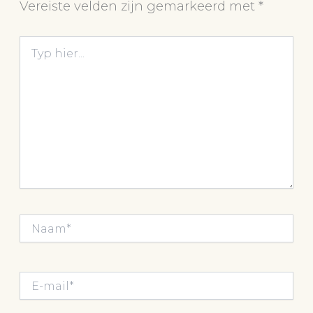
Vereiste velden zijn gemarkeerd met
*
Typ
hier...
Naam*
E-
mail*