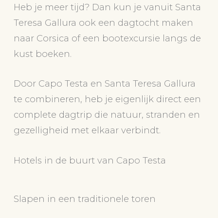
Heb je meer tijd? Dan kun je vanuit Santa
Teresa Gallura ook een dagtocht maken
naar Corsica of een bootexcursie langs de
kust boeken.
Door Capo Testa en Santa Teresa Gallura
te combineren, heb je eigenlijk direct een
complete dagtrip die natuur, stranden en
gezelligheid met elkaar verbindt.
Hotels in de buurt van Capo Testa
Slapen in een traditionele toren