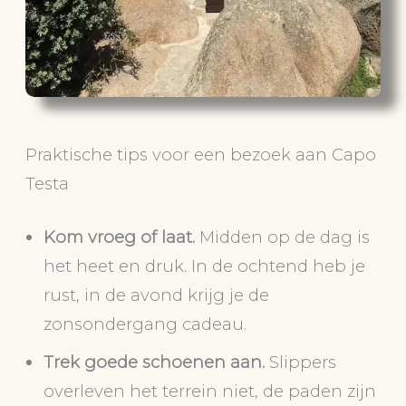
Praktische tips voor een bezoek aan Capo
Testa
Kom vroeg of laat.
Midden op de dag is
het heet en druk. In de ochtend heb je
rust, in de avond krijg je de
zonsondergang cadeau.
Trek goede schoenen aan.
Slippers
overleven het terrein niet, de paden zijn