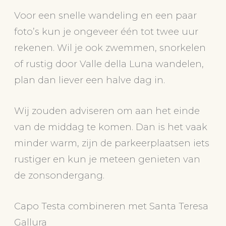
Voor een snelle wandeling en een paar
foto’s kun je ongeveer één tot twee uur
rekenen. Wil je ook zwemmen, snorkelen
of rustig door Valle della Luna wandelen,
plan dan liever een halve dag in.
Wij zouden adviseren om aan het einde
van de middag te komen. Dan is het vaak
minder warm, zijn de parkeerplaatsen iets
rustiger en kun je meteen genieten van
de zonsondergang.
Capo Testa combineren met Santa Teresa
Gallura