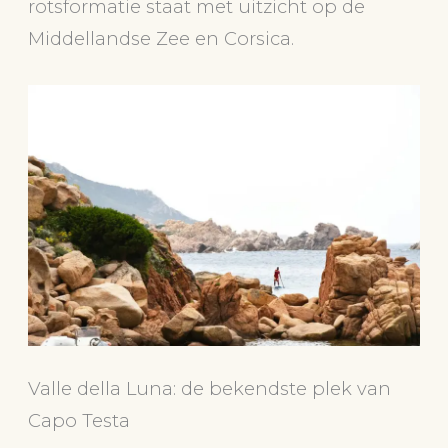
rotsformatie staat met uitzicht op de
Middellandse Zee en Corsica.
Valle della Luna: de bekendste plek van
Capo Testa