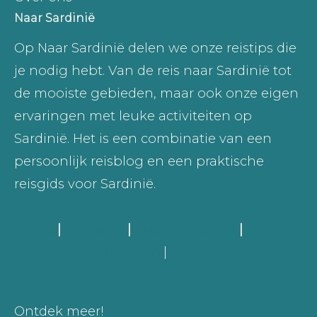
Naar Sardinië
Op Naar Sardinië delen we onze reistips die
je nodig hebt. Van de reis naar Sardinië tot
de mooiste gebieden, maar ook onze eigen
ervaringen met leuke activiteiten op
Sardinië. Het is een combinatie van een
persoonlijk reisblog en een praktische
reisgids voor Sardinië.
Home
|
Stranden
|
Costa Smeralda
|
Bezienswaardigheden
|
Ontdek meer!