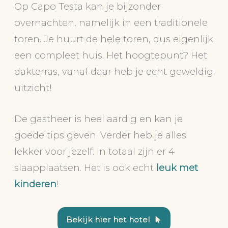
Op Capo Testa kan je bijzonder
overnachten, namelijk in een traditionele
toren. Je huurt de hele toren, dus eigenlijk
een compleet huis. Het hoogtepunt? Het
dakterras, vanaf daar heb je echt geweldig
uitzicht!
De gastheer is heel aardig en kan je
goede tips geven. Verder heb je alles
lekker voor jezelf. In totaal zijn er 4
slaapplaatsen. Het is ook echt
leuk met
kinderen
!
Bekijk hier het hotel