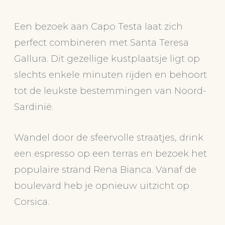
Een bezoek aan Capo Testa laat zich
perfect combineren met Santa Teresa
Gallura. Dit gezellige kustplaatsje ligt op
slechts enkele minuten rijden en behoort
tot de leukste bestemmingen van Noord-
Sardinië.
Wandel door de sfeervolle straatjes, drink
een espresso op een terras en bezoek het
populaire strand Rena Bianca. Vanaf de
boulevard heb je opnieuw uitzicht op
Corsica.