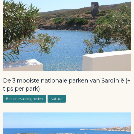
De 3 mooiste nationale parken van Sardinië (+
tips per park)
Bezienswaardigheden
,
Natuur