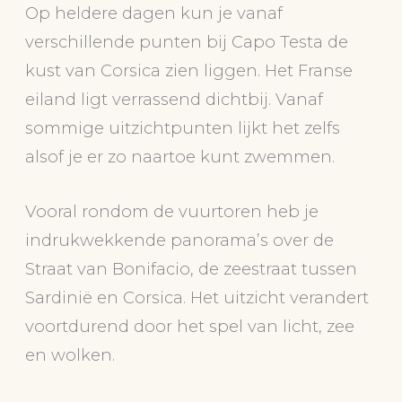
Op heldere dagen kun je vanaf
verschillende punten bij Capo Testa de
kust van Corsica zien liggen. Het Franse
eiland ligt verrassend dichtbij. Vanaf
sommige uitzichtpunten lijkt het zelfs
alsof je er zo naartoe kunt zwemmen.
Vooral rondom de vuurtoren heb je
indrukwekkende panorama’s over de
Straat van Bonifacio, de zeestraat tussen
Sardinië en Corsica. Het uitzicht verandert
voortdurend door het spel van licht, zee
en wolken.