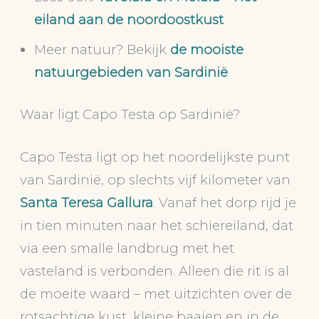
eiland aan de noordoostkust
Meer natuur? Bekijk
de mooiste
natuurgebieden van Sardinië
Waar ligt Capo Testa op Sardinië?
Capo Testa ligt op het noordelijkste punt
van Sardinië, op slechts vijf kilometer van
Santa Teresa Gallura
. Vanaf het dorp rijd je
in tien minuten naar het schiereiland, dat
via een smalle landbrug met het
vasteland is verbonden. Alleen die rit is al
de moeite waard – met uitzichten over de
rotsachtige kust, kleine baaien en in de