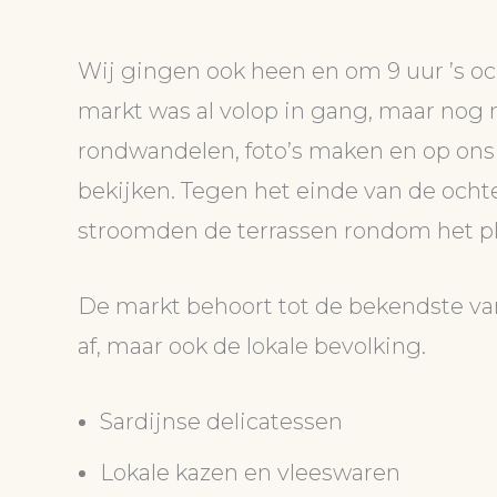
Wij gingen ook heen en om 9 uur ’s oc
markt was al volop in gang, maar nog 
rondwandelen, foto’s maken en op ons
bekijken. Tegen het einde van de och
stroomden de terrassen rondom het pl
De markt behoort tot de bekendste va
af, maar ook de lokale bevolking.
Sardijnse delicatessen
Lokale kazen en vleeswaren