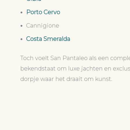
Porto Cervo
Cannigione
Costa Smeralda
Toch voelt San Pantaleo als een comp
bekendstaat om luxe jachten en exclusie
dorpje waar het draait om kunst.