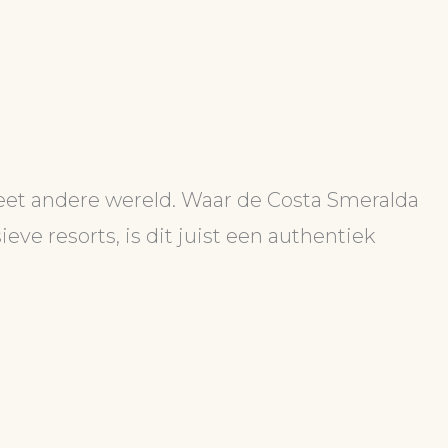
leet andere wereld. Waar de Costa Smeralda
ve resorts, is dit juist een authentiek