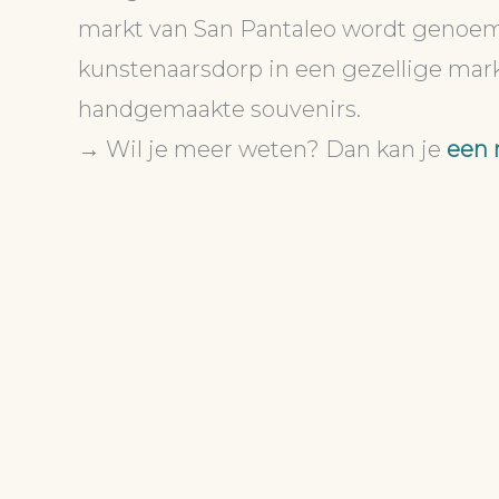
markt van San Pantaleo wordt genoe
kunstenaarsdorp in een gezellige mark
handgemaakte souvenirs.
→ Wil je meer weten? Dan kan je
een 