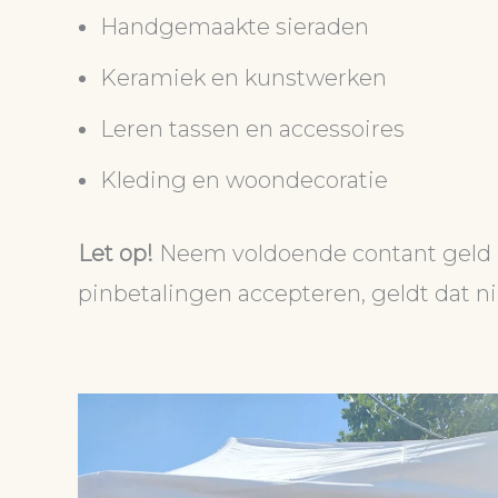
Handgemaakte sieraden
Keramiek en kunstwerken
Leren tassen en accessoires
Kleding en woondecoratie
Let op!
Neem voldoende contant geld
pinbetalingen accepteren, geldt dat nie