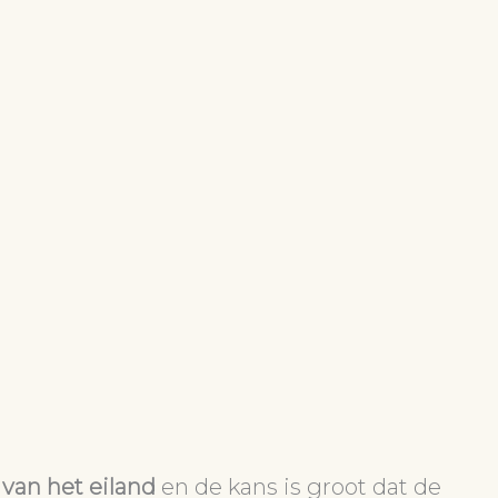
van het eiland
en de kans is groot dat de