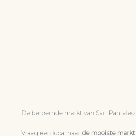
De beroemde markt van San Pantaleo
Vraag een local naar
de mooiste markt 