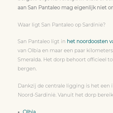
aan San Pantaleo mag eigenlijk niet o
Waar ligt San Pantaleo op Sardinië?
San Pantaleo ligt in
het noordoosten v
van Olbia en maar een paar kilometers
Smeralda. Het dorp behoort officieel 
bergen.
Dankzij de centrale ligging is het een
Noord-Sardinië. Vanuit het dorp berei
Olbia