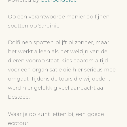
Op een verantwoorde manier dolfijnen
spotten op Sardinië
Dolfijnen spotten blijft bijzonder, maar
het werkt alleen als het welzijn van de
dieren voorop staat. Kies daarom altijd
voor een organisatie die hier serieus mee
omgaat. Tijdens de tours die wij deden,
werd hier gelukkig veel aandacht aan
besteed.
Waar je op kunt letten bij een goede
ecotour: