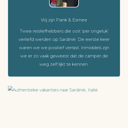
Wij zijn Frank & Esmee
Twee reisliefhebbers die ooit ‘per ongeluk’
verliefd werden op Sardinië. De eerste keer
waren we we positief verrast. Inmiddels zijn
we er zo vaak geweest dat de camper de
weg zelf lijkt te kennen.