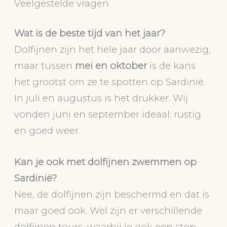
Veelgestelde vragen
Wat is de beste tijd van het jaar?
Dolfijnen zijn het hele jaar door aanwezig,
maar tussen
mei en oktober
is de kans
het grootst om ze te spotten op Sardinië.
In juli en augustus is het drukker. Wij
vonden juni en september ideaal: rustig
en goed weer.
Kan je ook met dolfijnen zwemmen op
Sardinië?
Nee, de dolfijnen zijn beschermd en dat is
maar goed ook. Wel zijn er verschillende
dolfijnen tours, waarbij je ook een stop