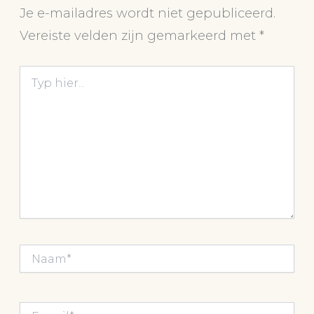
Je e-mailadres wordt niet gepubliceerd.
Vereiste velden zijn gemarkeerd met
*
Typ
hier...
Naam*
E-