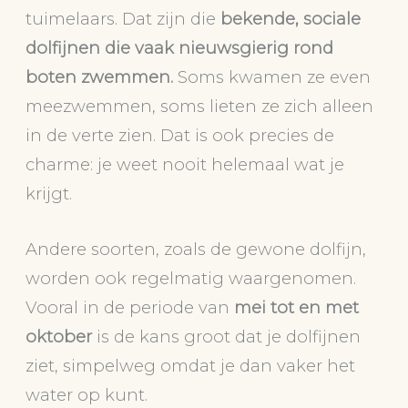
tuimelaars. Dat zijn die
bekende, sociale
dolfijnen die vaak nieuwsgierig rond
boten zwemmen.
Soms kwamen ze even
meezwemmen, soms lieten ze zich alleen
in de verte zien. Dat is ook precies de
charme: je weet nooit helemaal wat je
krijgt.
Andere soorten, zoals de gewone dolfijn,
worden ook regelmatig waargenomen.
Vooral in de periode van
mei tot en met
oktober
is de kans groot dat je dolfijnen
ziet, simpelweg omdat je dan vaker het
water op kunt.