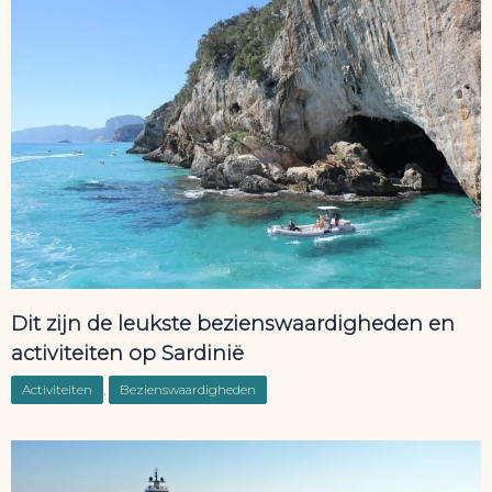
Dit zijn de leukste bezienswaardigheden en
activiteiten op Sardinië
Activiteiten
,
Bezienswaardigheden