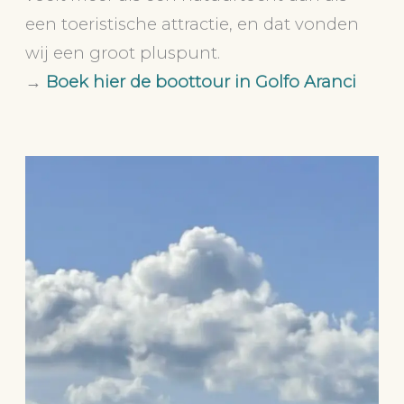
een toeristische attractie, en dat vonden
wij een groot pluspunt.
→
Boek hier de boottour in Golfo Aranci