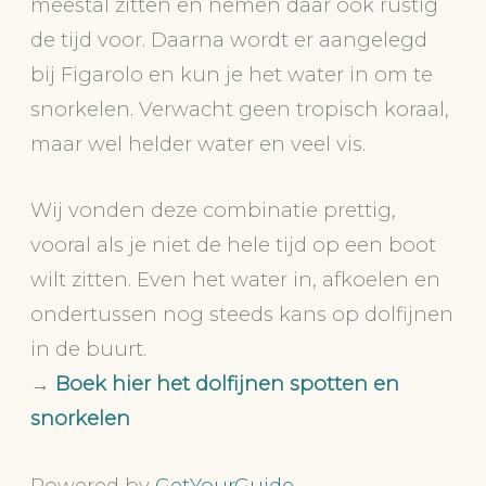
meestal zitten en nemen daar ook rustig
de tijd voor. Daarna wordt er aangelegd
bij Figarolo en kun je het water in om te
snorkelen. Verwacht geen tropisch koraal,
maar wel helder water en veel vis.
Wij vonden deze combinatie prettig,
vooral als je niet de hele tijd op een boot
wilt zitten. Even het water in, afkoelen en
ondertussen nog steeds kans op dolfijnen
in de buurt.
→
Boek hier het dolfijnen spotten en
snorkelen
Powered by
GetYourGuide