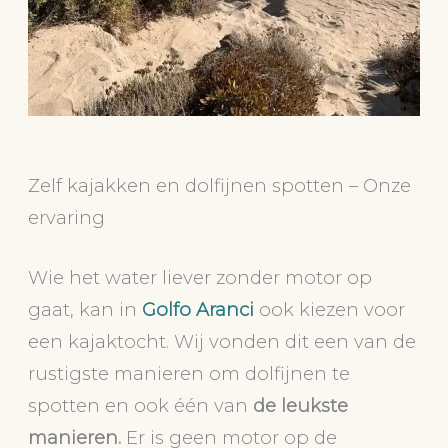
Zelf kajakken en dolfijnen spotten – Onze
ervaring
Wie het water liever zonder motor op
gaat, kan in
Golfo Aranci
ook kiezen voor
een kajaktocht. Wij vonden dit een van de
rustigste manieren om dolfijnen te
spotten en ook één van
de leukste
manieren.
Er is geen motor op de