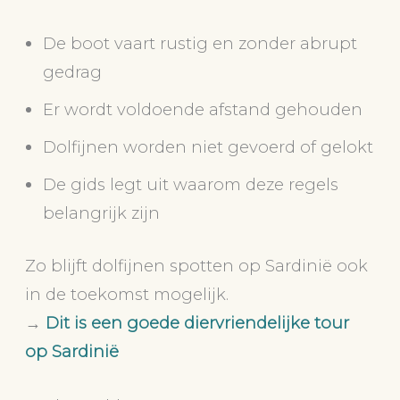
De boot vaart rustig en zonder abrupt
gedrag
Er wordt voldoende afstand gehouden
Dolfijnen worden niet gevoerd of gelokt
De gids legt uit waarom deze regels
belangrijk zijn
Zo blijft dolfijnen spotten op Sardinië ook
in de toekomst mogelijk.
→
Dit is een goede diervriendelijke tour
op Sardinië