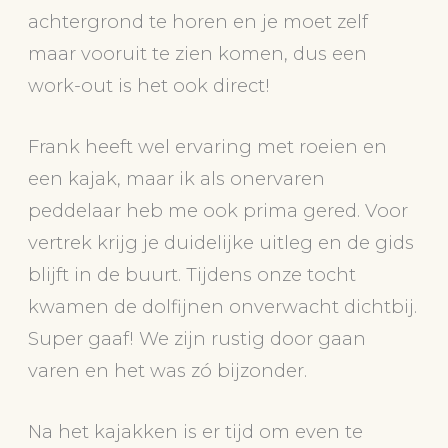
achtergrond te horen en je moet zelf
maar vooruit te zien komen, dus een
work-out is het ook direct!
Frank heeft wel ervaring met roeien en
een kajak, maar ik als onervaren
peddelaar heb me ook prima gered. Voor
vertrek krijg je duidelijke uitleg en de gids
blijft in de buurt. Tijdens onze tocht
kwamen de dolfijnen onverwacht dichtbij.
Super gaaf! We zijn rustig door gaan
varen en het was zó bijzonder.
Na het kajakken is er tijd om even te