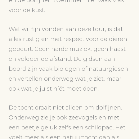
en de dolfijnen zwemmen hier vaak vlak
voor de kust.
Wat wij fijn vonden aan deze tour, is dat
alles rustig en met respect voor de dieren
gebeurt. Geen harde muziek, geen haast
en voldoende afstand. De gidsen aan
boord zijn vaak biologen of natuurgidsen
en vertellen onderweg wat je ziet, maar
ook wat je juist níét moet doen.
De tocht draait niet alleen om dolfijnen.
Onderweg zie je ook zeevogels en met
een beetje geluk zelfs een schildpad. Het
voelt meer als een natuurtocht dan als