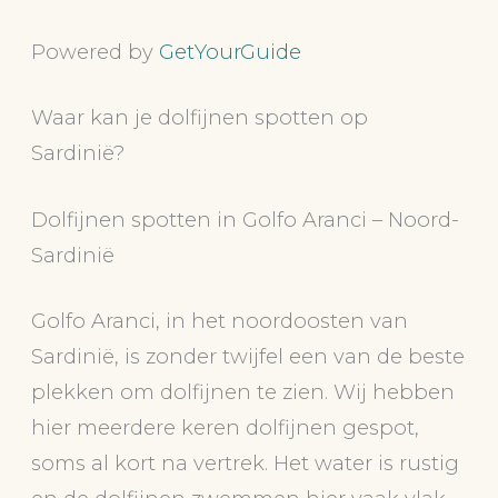
Powered by
GetYourGuide
Waar kan je dolfijnen spotten op
Sardinië?
Dolfijnen spotten in Golfo Aranci – Noord-
Sardinië
Golfo Aranci, in het noordoosten van
Sardinië, is zonder twijfel een van de beste
plekken om dolfijnen te zien. Wij hebben
hier meerdere keren dolfijnen gespot,
soms al kort na vertrek. Het water is rustig