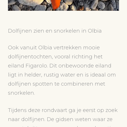
Dolfijnen zien en snorkelen in Olbia
Ook vanuit Olbia vertrekken mooie
dolfijnentochten, vooral richting het
eiland Figarolo. Dit onbewoonde eiland
ligt in helder, rustig water en is ideaal om
dolfijnen spotten te combineren met
snorkelen.
Tijdens deze rondvaart ga je eerst op zoek
naar dolfijnen. De gidsen weten waar ze