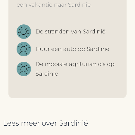
een vakantie naar Sardinië.
De stranden van Sardinië
Huur een auto op Sardinië
De mooiste agriturismo’s op
Sardinië
Lees meer over Sardinië