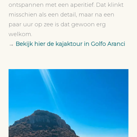
ontspannen met een aperitief. Dat klinkt
misschien als een detail, maar na een
paar uur op zee is dat gewoon erg
welkom.
→
Bekijk hier de kajaktour in Golfo Aranci