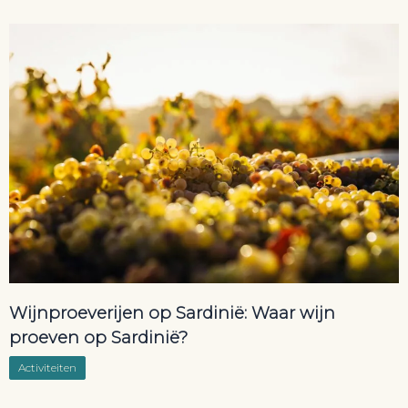
Wijnproeverijen op Sardinië: Waar wijn
proeven op Sardinië?
Activiteiten