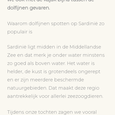
dolfijnen gevaren.
Waarom dolfijnen spotten op Sardinië zo
populair is
Sardinië ligt midden in de Middellandse
Zee en dat merk je onder water minstens
zo goed als boven water. Het water is
helder, de kust is grotendeels ongerept
en er zijn meerdere beschermde
natuurgebieden. Dat maakt deze regio
aantrekkelijk voor allerlei zeezoogdieren.
Tijdens onze tochten zagen we vooral