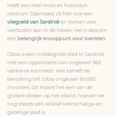
heeft een heel mooi en historisch
centrum. Daarnaast zit hier ook een
vliegveld van Sardinië
en komen veel
veerboten aan in de haven. Het is daarom
een
belangrijk knooppunt voor toeristen
.
Olbia is een middelgrote stad in Sardinië,
met een oppervlakte van ongeveer 383
vierkante kilometer. Wat betreft de
bevolking telt Olbia ongeveer 60.000
inwoners. Dit maakt het een van de
grotere steden op het eiland, hoewel het
nog steeds een relatief kleinschalige en
gezellige stad is.