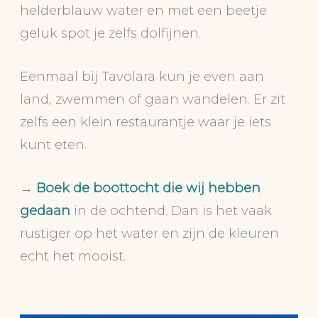
helderblauw water en met een beetje
geluk spot je zelfs dolfijnen.
Eenmaal bij Tavolara kun je even aan
land, zwemmen of gaan wandelen. Er zit
zelfs een klein restaurantje waar je iets
kunt eten.
→
Boek de boottocht die wij hebben
gedaan
in de ochtend. Dan is het vaak
rustiger op het water en zijn de kleuren
echt het mooist.