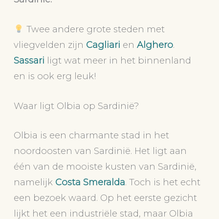
Twee andere grote steden met
vliegvelden zijn
Cagliari
en
Alghero
.
Sassari
ligt wat meer in het binnenland
en is ook erg leuk!
Waar ligt Olbia op Sardinië?
Olbia is een charmante stad in het
noordoosten van Sardinië. Het ligt aan
één van de mooiste kusten van Sardinië,
namelijk
Costa Smeralda
. Toch is het echt
een bezoek waard. Op het eerste gezicht
lijkt het een industriële stad, maar Olbia