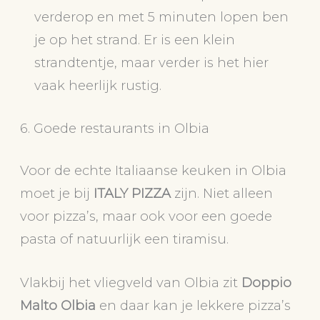
verderop en met 5 minuten lopen ben
je op het strand. Er is een klein
strandtentje, maar verder is het hier
vaak heerlijk rustig.
6. Goede restaurants in Olbia
Voor de echte Italiaanse keuken in Olbia
moet je bij
ITALY PIZZA
zijn. Niet alleen
voor pizza’s, maar ook voor een goede
pasta of natuurlijk een tiramisu.
Vlakbij het vliegveld van Olbia zit
Doppio
Malto Olbia
en daar kan je lekkere pizza’s