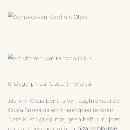
8. Dagtrip naar Costa Smeralda
Als je in Olbia bent, is een dagtrip naar de
Costa Smeralda echt heel goed te doen.
Deze kust ligt op nog geen half uur rijden
en staat bekend om haar
bizarre blauwe