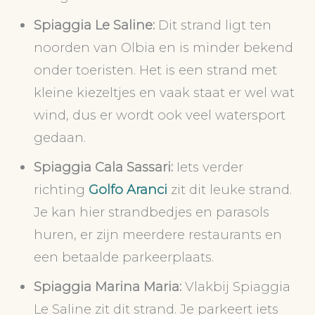
Spiaggia Le Saline:
Dit strand ligt ten
noorden van Olbia en is minder bekend
onder toeristen. Het is een strand met
kleine kiezeltjes en vaak staat er wel wat
wind, dus er wordt ook veel watersport
gedaan.
Spiaggia Cala Sassari:
Iets verder
richting
Golfo Aranci
zit dit leuke strand.
Je kan hier strandbedjes en parasols
huren, er zijn meerdere restaurants en
een betaalde parkeerplaats.
Spiaggia Marina Maria:
Vlakbij Spiaggia
Le Saline zit dit strand. Je parkeert iets