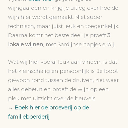
wijngaarden en krijg je uitleg over hoe de
wijn hier wordt gemaakt. Niet super
technisch, maar juist leuk en toegankelijk.
Daarna komt het beste deel: je proeft
3
lokale wijnen
, met Sardijnse hapjes erbij.
Wat wij hier vooral leuk aan vinden, is dat
het kleinschalig en persoonlijk is. Je loopt
gewoon rond tussen de druiven, ziet waar
alles gebeurt en proeft de wijn op een
plek met uitzicht over de heuvels.
→
Boek hier de proeverij op de
familieboerderij