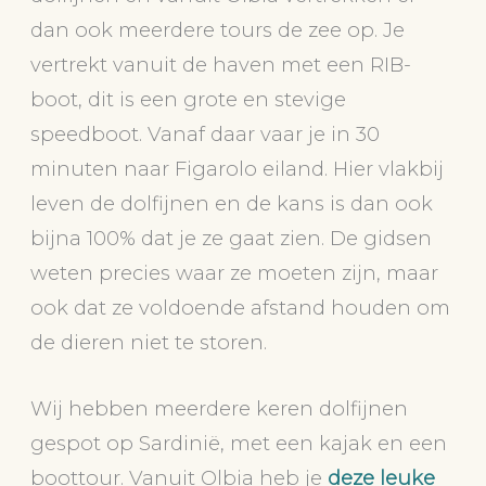
dan ook meerdere tours de zee op. Je
vertrekt vanuit de haven met een RIB-
boot, dit is een grote en stevige
speedboot. Vanaf daar vaar je in 30
minuten naar Figarolo eiland. Hier vlakbij
leven de dolfijnen en de kans is dan ook
bijna 100% dat je ze gaat zien. De gidsen
weten precies waar ze moeten zijn, maar
ook dat ze voldoende afstand houden om
de dieren niet te storen.
Wij hebben meerdere keren dolfijnen
gespot op Sardinië, met een kajak en een
boottour. Vanuit Olbia heb je
deze leuke