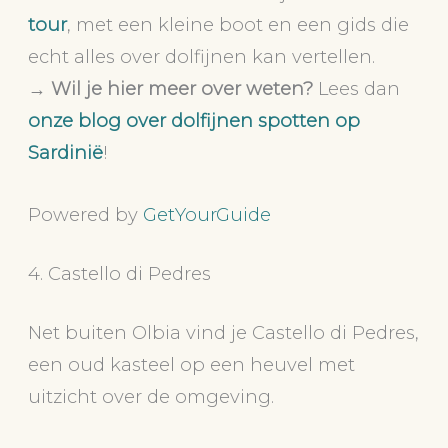
tour
, met een kleine boot en een gids die
echt alles over dolfijnen kan vertellen.
→
Wil je hier meer over weten?
Lees dan
onze blog over dolfijnen spotten op
Sardinië
!
Powered by
GetYourGuide
4. Castello di Pedres
Net buiten Olbia vind je Castello di Pedres,
een oud kasteel op een heuvel met
uitzicht over de omgeving.