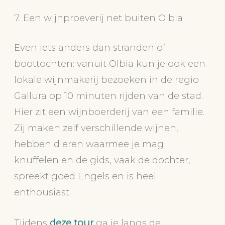
7. Een wijnproeverij net buiten Olbia
Even iets anders dan stranden of
boottochten: vanuit Olbia kun je ook een
lokale wijnmakerij bezoeken in de regio
Gallura op 10 minuten rijden van de stad.
Hier zit een wijnboerderij van een familie.
Zij maken zelf verschillende wijnen,
hebben dieren waarmee je mag
knuffelen en de gids, vaak de dochter,
spreekt goed Engels en is heel
enthousiast.
Tijdens
deze tour
ga je langs de