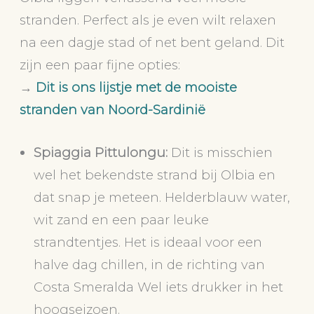
stranden. Perfect als je even wilt relaxen
na een dagje stad of net bent geland. Dit
zijn een paar fijne opties:
→
Dit is ons lijstje met de mooiste
stranden van Noord-Sardinië
Spiaggia Pittulongu:
Dit is misschien
wel het bekendste strand bij Olbia en
dat snap je meteen. Helderblauw water,
wit zand en een paar leuke
strandtentjes. Het is ideaal voor een
halve dag chillen, in de richting van
Costa Smeralda Wel iets drukker in het
hoogseizoen.