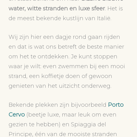
water, witte stranden en luxe sfeer
. Het is
de meest bekende kustlijn van Italië.
Wij zijn hier een dagje rond gaan rijden
en dat is wat ons betreft de beste manier
om het te ontdekken. Je kunt stoppen
waar je wilt: even zwemmen bij een mooi
strand, een koffietje doen of gewoon
genieten van het uitzicht onderweg.
Bekende plekken zijn bijvoorbeeld
Porto
Cervo
(beetje luxe, maar leuk om even
gezien te hebben) en Spiaggia del
Principe, één van de mooiste stranden