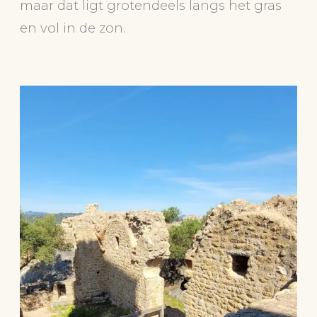
maar dat ligt grotendeels langs het gras
en vol in de zon.