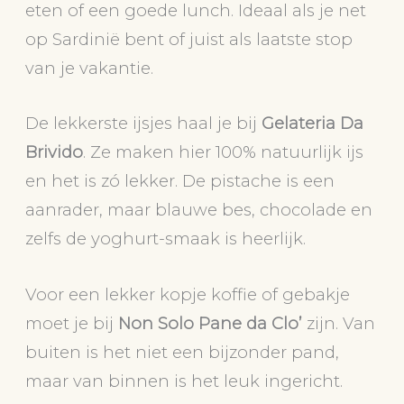
eten of een goede lunch. Ideaal als je net
op Sardinië bent of juist als laatste stop
van je vakantie.
De lekkerste ijsjes haal je bij
Gelateria Da
Brivido
. Ze maken hier 100% natuurlijk ijs
en het is zó lekker. De pistache is een
aanrader, maar blauwe bes, chocolade en
zelfs de yoghurt-smaak is heerlijk.
Voor een lekker kopje koffie of gebakje
moet je bij
Non Solo Pane da Clo’
zijn. Van
buiten is het niet een bijzonder pand,
maar van binnen is het leuk ingericht.