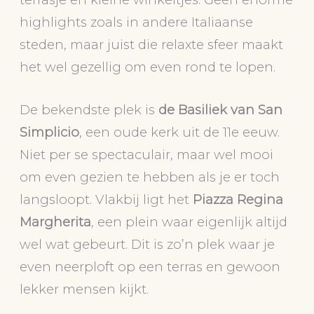
highlights zoals in andere Italiaanse
steden, maar juist die relaxte sfeer maakt
het wel gezellig om even rond te lopen.
De bekendste plek is
de Basiliek van San
Simplicio
, een oude kerk uit de 11e eeuw.
Niet per se spectaculair, maar wel mooi
om even gezien te hebben als je er toch
langsloopt. Vlakbij ligt het
Piazza Regina
Margherita
, een plein waar eigenlijk altijd
wel wat gebeurt. Dit is zo’n plek waar je
even neerploft op een terras en gewoon
lekker mensen kijkt.