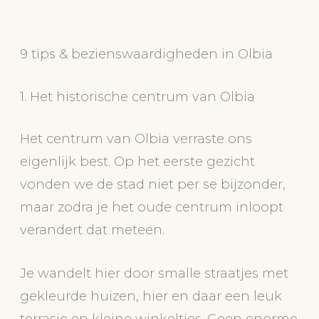
9 tips & bezienswaardigheden in Olbia
1. Het historische centrum van Olbia
Het centrum van Olbia verraste ons
eigenlijk best. Op het eerste gezicht
vonden we de stad niet per se bijzonder,
maar zodra je het oude centrum inloopt
verandert dat meteen.
Je wandelt hier door smalle straatjes met
gekleurde huizen, hier en daar een leuk
terrasje en kleine winkeltjes. Geen enorme