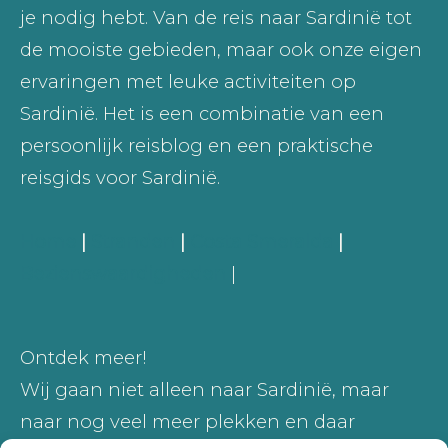
je nodig hebt. Van de reis naar Sardinië tot
de mooiste gebieden, maar ook onze eigen
ervaringen met leuke activiteiten op
Sardinië. Het is een combinatie van een
persoonlijk reisblog en een praktische
reisgids voor Sardinië.
Home
|
Stranden
|
Costa Smeralda
|
Bezienswaardigheden
|
Ontdek meer!
Wij gaan niet alleen naar Sardinië, maar
naar nog veel meer plekken en daar