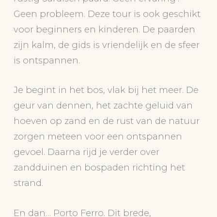
Geen probleem. Deze tour is ook geschikt
voor beginners en kinderen. De paarden
zijn kalm, de gids is vriendelijk en de sfeer
is ontspannen.
Je begint in het bos, vlak bij het meer. De
geur van dennen, het zachte geluid van
hoeven op zand en de rust van de natuur
zorgen meteen voor een ontspannen
gevoel. Daarna rijd je verder over
zandduinen en bospaden richting het
strand.
En dan… Porto Ferro. Dit brede,