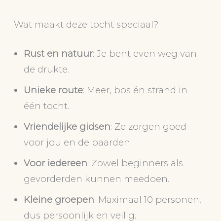
Wat maakt deze tocht speciaal?
Rust en natuur
: Je bent even weg van
de drukte.
Unieke route
: Meer, bos én strand in
één tocht.
Vriendelijke gidsen
: Ze zorgen goed
voor jou en de paarden.
Voor iedereen
: Zowel beginners als
gevorderden kunnen meedoen.
Kleine groepen
: Maximaal 10 personen,
dus persoonlijk en veilig.