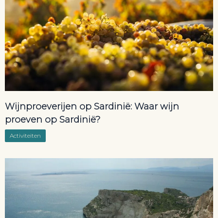
Wijnproeverijen op Sardinië: Waar wijn
proeven op Sardinië?
Activiteiten