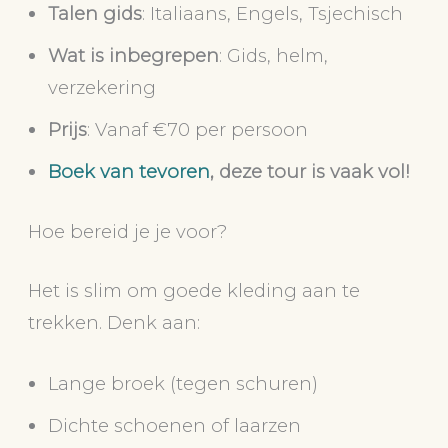
Talen gids
: Italiaans, Engels, Tsjechisch
Wat is inbegrepen
: Gids, helm,
verzekering
Prijs
: Vanaf €70 per persoon
Boek van tevoren
, deze tour is vaak vol!
Hoe bereid je je voor?
Het is slim om goede kleding aan te
trekken. Denk aan:
Lange broek (tegen schuren)
Dichte schoenen of laarzen