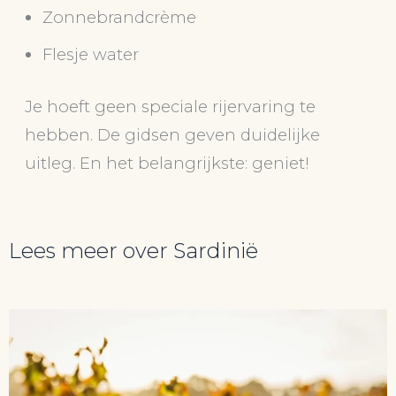
Zonnebrandcrème
Flesje water
Je hoeft geen speciale rijervaring te
hebben. De gidsen geven duidelijke
uitleg. En het belangrijkste: geniet!
Lees meer over Sardinië