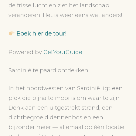
de frisse lucht en ziet het landschap
veranderen. Het is weer eens wat anders!
Boek hier de tour!
Powered by
GetYourGuide
Sardinië te paard ontdekken
In het noordwesten van Sardinië ligt een
plek die bijna te mooi is om waar te zijn.
Denk aan een uitgestrekt strand, een
dichtbegroeid dennenbos en een
bijzonder meer — allemaal op één locatie.