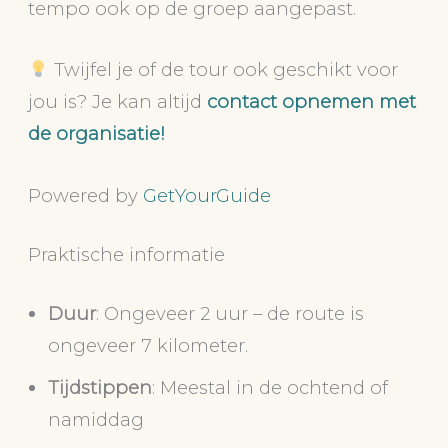
tempo ook op de groep aangepast.
Twijfel je of de tour ook geschikt voor
jou is? Je kan altijd
contact opnemen met
de organisatie!
Powered by
GetYourGuide
Praktische informatie
Duur
: Ongeveer 2 uur – de route is
ongeveer 7 kilometer.
Tijdstippen
: Meestal in de ochtend of
namiddag