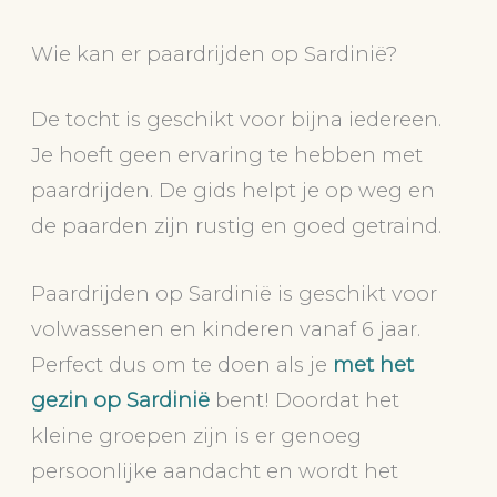
Wie kan er paardrijden op Sardinië?
De tocht is geschikt voor bijna iedereen.
Je hoeft geen ervaring te hebben met
paardrijden. De gids helpt je op weg en
de paarden zijn rustig en goed getraind.
Paardrijden op Sardinië is geschikt voor
volwassenen en kinderen vanaf 6 jaar.
Perfect dus om te doen als je
met het
gezin op Sardinië
bent! Doordat het
kleine groepen zijn is er genoeg
persoonlijke aandacht en wordt het