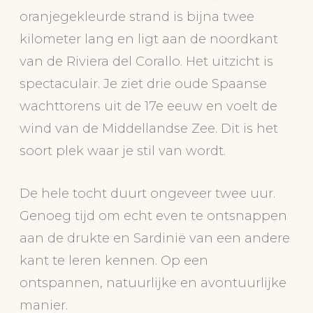
oranjegekleurde strand is bijna twee
kilometer lang en ligt aan de noordkant
van de Riviera del Corallo. Het uitzicht is
spectaculair. Je ziet drie oude Spaanse
wachttorens uit de 17e eeuw en voelt de
wind van de Middellandse Zee. Dit is het
soort plek waar je stil van wordt.
De hele tocht duurt ongeveer twee uur.
Genoeg tijd om echt even te ontsnappen
aan de drukte en Sardinië van een andere
kant te leren kennen. Op een
ontspannen, natuurlijke en avontuurlijke
manier.