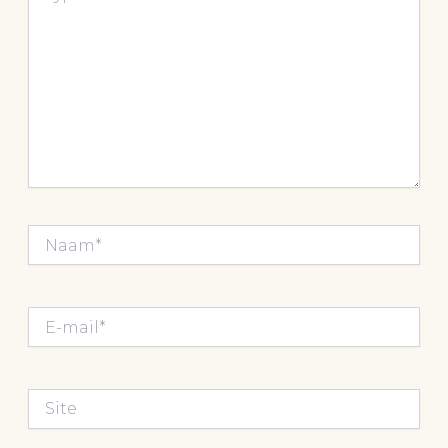
Naam*
E-
mail*
Site