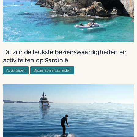
Dit zijn de leukste bezienswaardigheden en
activiteiten op Sardinië
Activiteiten
,
Bezienswaardigheden