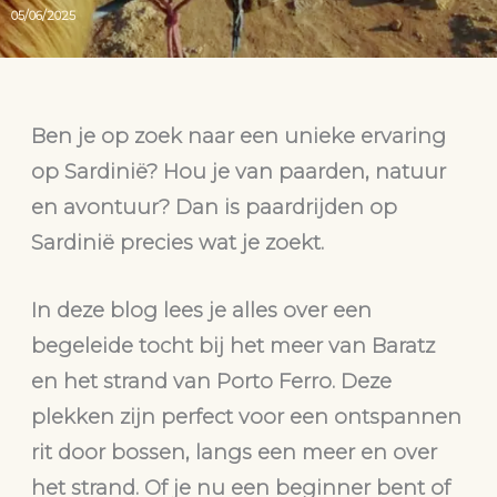
05/06/2025
Ben je op zoek naar een unieke ervaring
op Sardinië? Hou je van paarden, natuur
en avontuur? Dan is paardrijden op
Sardinië precies wat je zoekt.
In deze blog lees je alles over een
begeleide tocht bij het meer van Baratz
en het strand van Porto Ferro. Deze
plekken zijn perfect voor een ontspannen
rit door bossen, langs een meer en over
het strand. Of je nu een beginner bent of