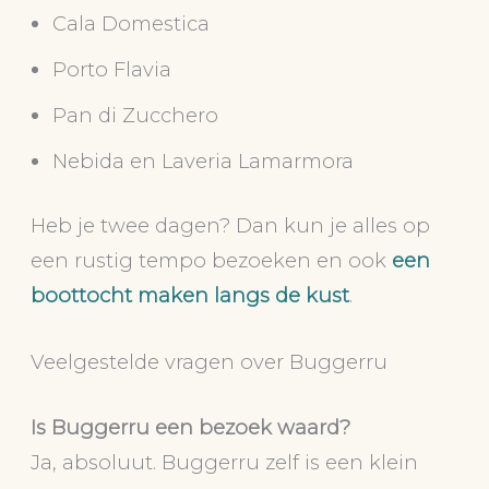
Cala Domestica
Porto Flavia
Pan di Zucchero
Nebida en Laveria Lamarmora
Heb je twee dagen? Dan kun je alles op
een rustig tempo bezoeken en ook
een
boottocht maken langs de kust
.
Veelgestelde vragen over Buggerru
Is Buggerru een bezoek waard?
Ja, absoluut. Buggerru zelf is een klein