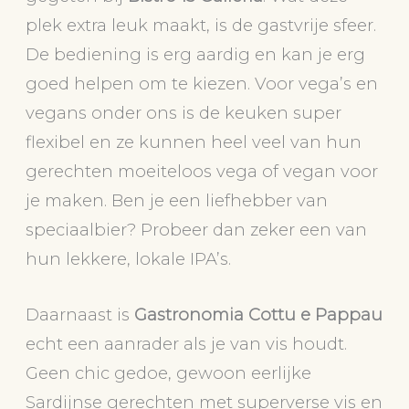
plek extra leuk maakt, is de gastvrije sfeer.
De bediening is erg aardig en kan je erg
goed helpen om te kiezen. Voor vega’s en
vegans onder ons is de keuken super
flexibel en ze kunnen heel veel van hun
gerechten moeiteloos vega of vegan voor
je maken. Ben je een liefhebber van
speciaalbier? Probeer dan zeker een van
hun lekkere, lokale IPA’s.
Daarnaast is
Gastronomia Cottu e Pappau
echt een aanrader als je van vis houdt.
Geen chic gedoe, gewoon eerlijke
Sardijnse gerechten met superverse vis en