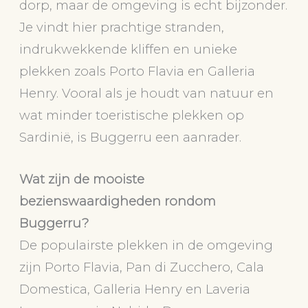
dorp, maar de omgeving is echt bijzonder.
Je vindt hier prachtige stranden,
indrukwekkende kliffen en unieke
plekken zoals Porto Flavia en Galleria
Henry. Vooral als je houdt van natuur en
wat minder toeristische plekken op
Sardinië, is Buggerru een aanrader.
Wat zijn de mooiste
bezienswaardigheden rondom
Buggerru?
De populairste plekken in de omgeving
zijn Porto Flavia, Pan di Zucchero, Cala
Domestica, Galleria Henry en Laveria