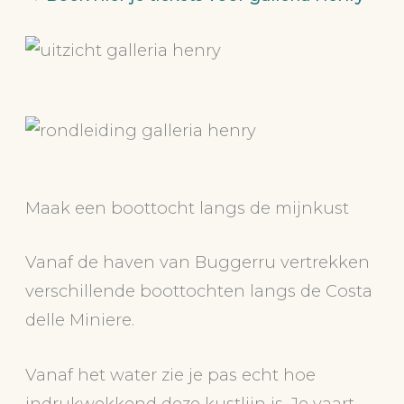
Maak een boottocht langs de mijnkust
Vanaf de haven van Buggerru vertrekken
verschillende boottochten langs de Costa
delle Miniere.
Vanaf het water zie je pas echt hoe
indrukwekkend deze kustlijn is. Je vaart