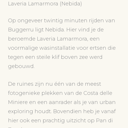
Laveria Lamarmora (Nebida)
Op ongeveer twintig minuten rijden van
Buggerru ligt Nebida. Hier vind je de
beroemde Laveria Lamarmora, een
voormalige wasinstallatie voor ertsen die
tegen een steile klif boven zee werd
gebouwd.
De ruïnes zijn nu één van de meest
fotogenieke plekken van de Costa delle
Miniere en een aanrader als je van urban
exploring houdt. Bovendien heb je vanaf
hier ook een prachtig uitzicht op Pan di