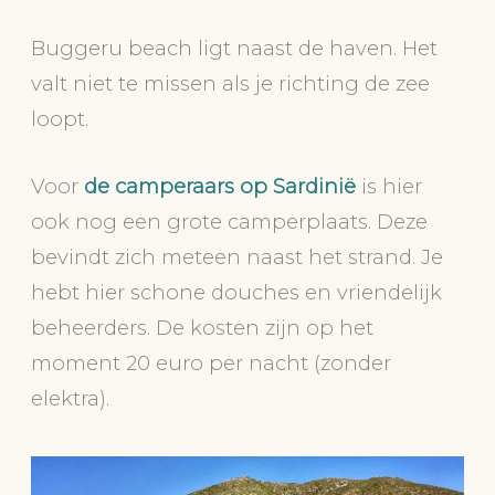
Buggeru beach ligt naast de haven. Het
valt niet te missen als je richting de zee
loopt.
Voor
de camperaars op Sardinië
is hier
ook nog een grote camperplaats. Deze
bevindt zich meteen naast het strand. Je
hebt hier schone douches en vriendelijk
beheerders. De kosten zijn op het
moment 20 euro per nacht (zonder
elektra).