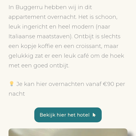
In Buggerru hebben wij in dit
appartement overnacht. Het is schoon,
leuk ingericht en heel modern (naar
Italiaanse maatstaven). Ontbijt is slechts
een kopje koffie en een croissant, maar
gelukkig zat er een leuk café om de hoek
met een goed ontbijt.
Je kan hier overnachten vanaf €90 per
nacht
Bekijk hier het hotel