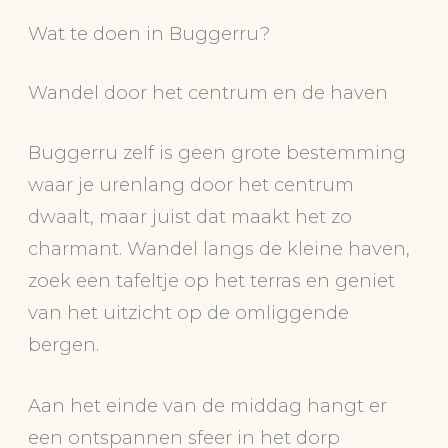
Wat te doen in Buggerru?
Wandel door het centrum en de haven
Buggerru zelf is geen grote bestemming
waar je urenlang door het centrum
dwaalt, maar juist dat maakt het zo
charmant. Wandel langs de kleine haven,
zoek een tafeltje op het terras en geniet
van het uitzicht op de omliggende
bergen.
Aan het einde van de middag hangt er
een ontspannen sfeer in het dorp