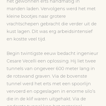
het gewonnen erts handmatig in
manden laden. Vervolgens werd het met
kleine bootjes naar grotere
vrachtschepen gebracht die verder uit de
kust lagen. Dit was erg arbeidsintensief
en kostte veel tijd.
Begin twintigste eeuw bedacht ingenieur
Cesare Vecelli een oplossing. Hij liet twee
tunnels van ongeveer 600 meter lang in
de rotswand graven. Via de bovenste
tunnel werd het erts met een spoorlijn
vervoerd en opgeslagen in enorme silo’s
die in de klif waren uitgehakt. Via de