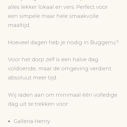
alles lekker lokaal en vers. Perfect voor
een simpele maar hele smaakvolle
maaltijd.
Hoeveel dagen heb je nodig in Buggerru?
Voor het dorp zelf is een halve dag
voldoende, maar de omgeving verdient
absoluut meer tijd.
Wij raden aan om minimaal één volledige
dag uit te trekken voor:
Galleria Henry