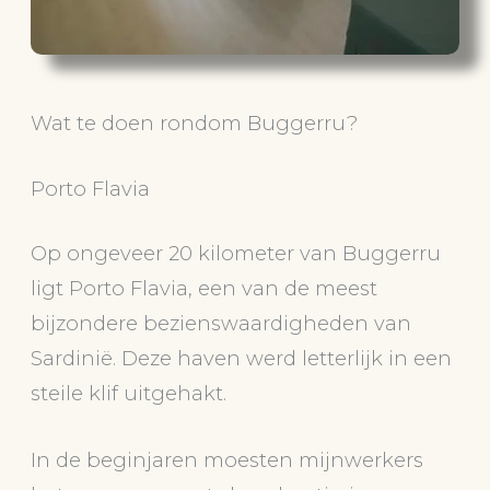
Wat te doen rondom Buggerru?
Porto Flavia
Op ongeveer 20 kilometer van Buggerru
ligt Porto Flavia, een van de meest
bijzondere bezienswaardigheden van
Sardinië. Deze haven werd letterlijk in een
steile klif uitgehakt.
In de beginjaren moesten mijnwerkers