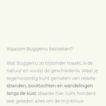
Waarom Buggerru bezoeken?
Wat Buggerru zo bijzonder maakt, is de
natuur en vooral de geschiedenis. Waar je
tegenwoordig kunt genieten van relaxte
stranden, boottochten en wandelingen
langs de kust
, draaide hier ruim honderd
jaar geleden alles om de mijnbouw.