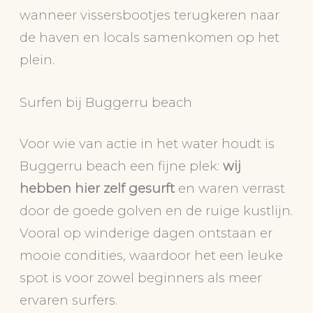
wanneer vissersbootjes terugkeren naar
de haven en locals samenkomen op het
plein.
Surfen bij Buggerru beach
Voor wie van actie in het water houdt is
Buggerru beach een fijne plek:
wij
hebben hier zelf gesurft
en waren verrast
door de goede golven en de ruige kustlijn.
Vooral op winderige dagen ontstaan er
mooie condities, waardoor het een leuke
spot is voor zowel beginners als meer
ervaren surfers.