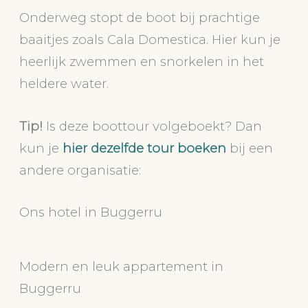
Onderweg stopt de boot bij prachtige
baaitjes zoals Cala Domestica. Hier kun je
heerlijk zwemmen en snorkelen in het
heldere water.
Tip!
Is deze boottour volgeboekt? Dan
kun je
hier dezelfde tour boeken
bij een
andere organisatie:
Ons hotel in Buggerru
Modern en leuk appartement in
Buggerru