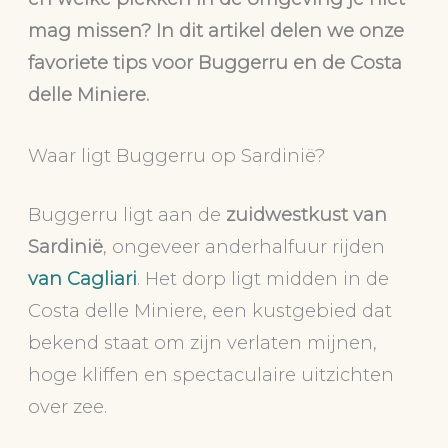
mag missen? In dit artikel delen we onze
favoriete tips voor Buggerru en de Costa
delle Miniere.
Waar ligt Buggerru op Sardinië?
Buggerru ligt aan de
zuidwestkust van
Sardinië
, ongeveer anderhalfuur rijden
van Cagliari
. Het dorp ligt midden in de
Costa delle Miniere, een kustgebied dat
bekend staat om zijn verlaten mijnen,
hoge kliffen en spectaculaire uitzichten
over zee.