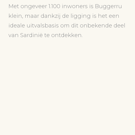
Met ongeveer 1.100 inwoners is Buggerru
klein, maar dankzij de ligging is het een
ideale uitvalsbasis om dit onbekende deel
van Sardinië te ontdekken.