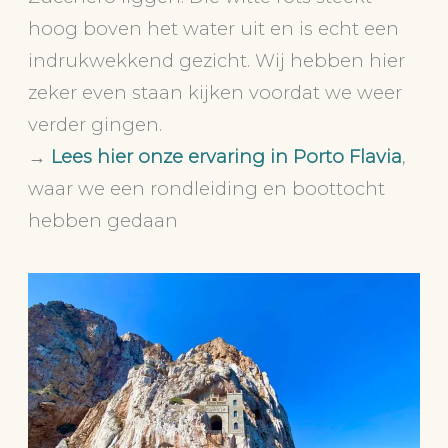
hoog boven het water uit en is echt een
indrukwekkend gezicht. Wij hebben hier
zeker even staan kijken voordat we weer
verder gingen.
→
Lees hier onze ervaring in Porto Flavia
,
waar we een rondleiding en boottocht
hebben gedaan