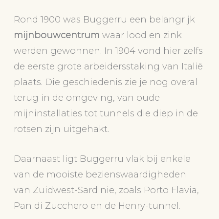
Rond 1900 was Buggerru een belangrijk
mijnbouwcentrum
waar lood en zink
werden gewonnen. In 1904 vond hier zelfs
de eerste grote arbeidersstaking van Italië
plaats. Die geschiedenis zie je nog overal
terug in de omgeving, van oude
mijninstallaties tot tunnels die diep in de
rotsen zijn uitgehakt.
Daarnaast ligt Buggerru vlak bij enkele
van de mooiste bezienswaardigheden
van Zuidwest-Sardinië, zoals Porto Flavia,
Pan di Zucchero en de Henry-tunnel.