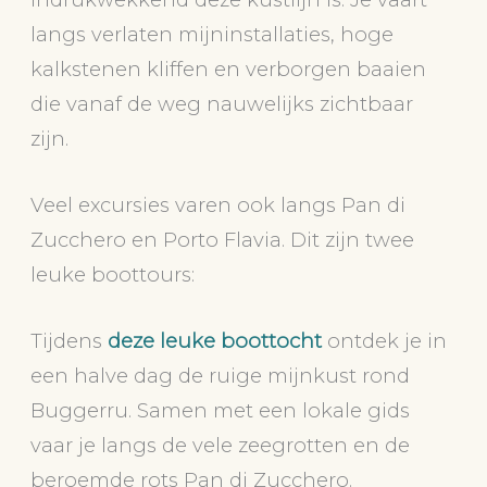
langs verlaten mijninstallaties, hoge
kalkstenen kliffen en verborgen baaien
die vanaf de weg nauwelijks zichtbaar
zijn.
Veel excursies varen ook langs Pan di
Zucchero en Porto Flavia. Dit zijn twee
leuke boottours:
Tijdens
deze leuke boottocht
ontdek je in
een halve dag de ruige mijnkust rond
Buggerru. Samen met een lokale gids
vaar je langs de vele zeegrotten en de
beroemde rots Pan di Zucchero.