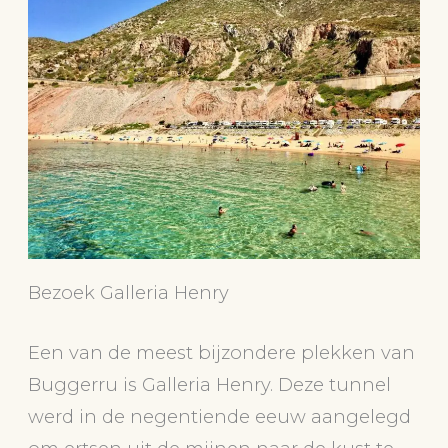
Bezoek Galleria Henry
Een van de meest bijzondere plekken van
Buggerru is Galleria Henry. Deze tunnel
werd in de negentiende eeuw aangelegd