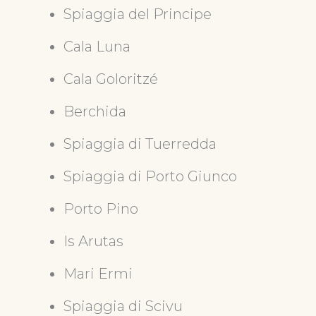
Spiaggia del Principe
Cala Luna
Cala Goloritzé
Berchida
Spiaggia di Tuerredda
Spiaggia di Porto Giunco
Porto Pino
Is Arutas
Mari Ermi
Spiaggia di Scivu