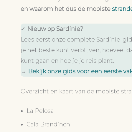
en waarom het dus de mooiste
strand
✓
Nieuw op Sardinië?
Lees eerst onze complete Sardinië-gid
je het beste kunt verblijven, hoeveel 
kunt gaan en hoe je je reis plant.
→
Bekijk onze gids voor een eerste va
Overzicht en kaart van de mooiste str
La Pelosa
Cala Brandinchi