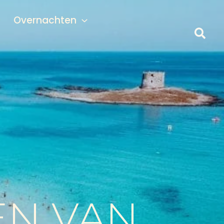
Overnachten
EN VAN