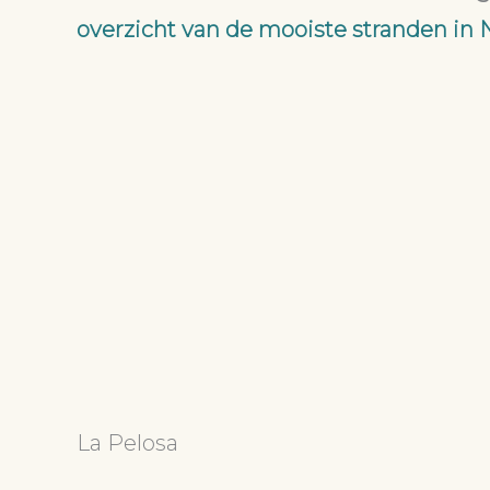
overzicht van de mooiste stranden in 
La Pelosa