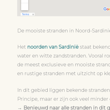
De mooiste stranden in Noord-Sardini
Het
noorden van Sardinië
staat bekend
water en witte zandstranden. Vooral r
de meest exclusieve en mooiste strand
en rustige stranden met uitzicht op kle
In dit gebied liggen bekende stranden
Principe, maar er zijn ook veel minder
→
Benieuwd naar alle stranden in dit 