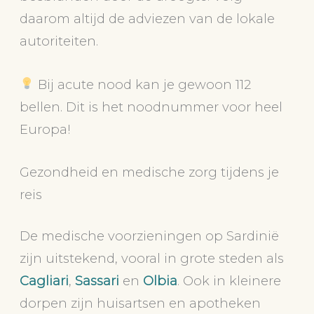
daarom altijd de adviezen van de lokale
autoriteiten.
Bij acute nood kan je gewoon 112
bellen. Dit is het noodnummer voor heel
Europa!
Gezondheid en medische zorg tijdens je
reis
De medische voorzieningen op Sardinië
zijn uitstekend, vooral in grote steden als
Cagliari
,
Sassari
en
Olbia
. Ook in kleinere
dorpen zijn huisartsen en apotheken