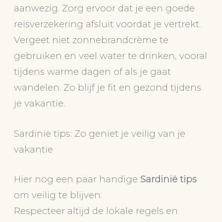
aanwezig. Zorg ervoor dat je een goede
reisverzekering afsluit voordat je vertrekt.
Vergeet niet zonnebrandcrème te
gebruiken en veel water te drinken, vooral
tijdens warme dagen of als je gaat
wandelen. Zo blijf je fit en gezond tijdens
je vakantie.
Sardinië tips: Zo geniet je veilig van je
vakantie
Hier nog een paar handige
Sardinië tips
om veilig te blijven:
Respecteer altijd de lokale regels en