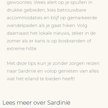
gewoontes. Wees alert op je spullen in
drukke gebieden, kies betrouwbare
accommodaties en blijf op gemarkeerde
wandelpaden als je gaat hiken. Volg
daarnaast het lokale nieuws, zeker in de
zomer als er kans is op bosbranden of
extreme hitte.
Met deze tips kun je zonder zorgen reizen
naar Sardinië en volop genieten van alles
wat het eiland te bieden heeft!
Lees meer over Sardinië