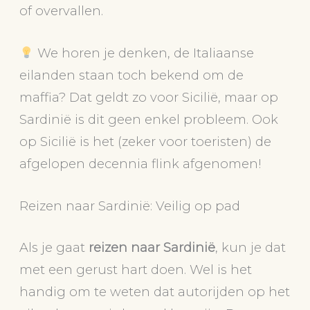
of overvallen.
We horen je denken, de Italiaanse
eilanden staan toch bekend om de
maffia? Dat geldt zo voor Sicilië, maar op
Sardinië is dit geen enkel probleem. Ook
op Sicilië is het (zeker voor toeristen) de
afgelopen decennia flink afgenomen!
Reizen naar Sardinië: Veilig op pad
Als je gaat
reizen naar Sardinië
, kun je dat
met een gerust hart doen. Wel is het
handig om te weten dat autorijden op het