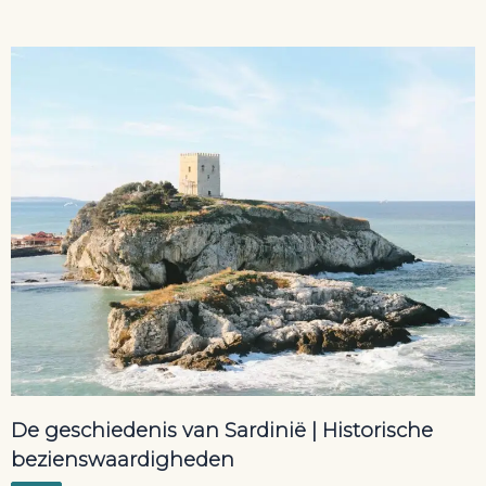
De geschiedenis van Sardinië | Historische
bezienswaardigheden