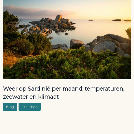
Weer op Sardinië per maand: temperaturen,
zeewater en klimaat
Blog
,
Praktisch