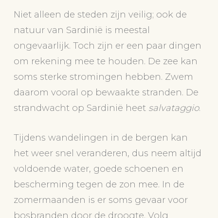
Niet alleen de steden zijn veilig; ook de
natuur van Sardinië is meestal
ongevaarlijk. Toch zijn er een paar dingen
om rekening mee te houden. De zee kan
soms sterke stromingen hebben. Zwem
daarom vooral op bewaakte stranden. De
strandwacht op Sardinië heet
salvataggio
.
Tijdens wandelingen in de bergen kan
het weer snel veranderen, dus neem altijd
voldoende water, goede schoenen en
bescherming tegen de zon mee. In de
zomermaanden is er soms gevaar voor
bosbranden door de droogte. Volg