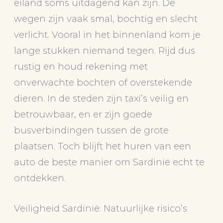
eiland soms uitdagend kan zijn. De
wegen zijn vaak smal, bochtig en slecht
verlicht. Vooral in het binnenland kom je
lange stukken niemand tegen. Rijd dus
rustig en houd rekening met
onverwachte bochten of overstekende
dieren. In de steden zijn taxi’s veilig en
betrouwbaar, en er zijn goede
busverbindingen tussen de grote
plaatsen. Toch blijft het huren van een
auto de beste manier om Sardinië echt te
ontdekken.
Veiligheid Sardinië: Natuurlijke risico’s