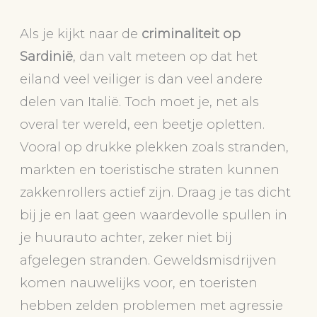
Als je kijkt naar de
criminaliteit op
Sardinië
, dan valt meteen op dat het
eiland veel veiliger is dan veel andere
delen van Italië. Toch moet je, net als
overal ter wereld, een beetje opletten.
Vooral op drukke plekken zoals stranden,
markten en toeristische straten kunnen
zakkenrollers actief zijn. Draag je tas dicht
bij je en laat geen waardevolle spullen in
je huurauto achter, zeker niet bij
afgelegen stranden. Geweldsmisdrijven
komen nauwelijks voor, en toeristen
hebben zelden problemen met agressie