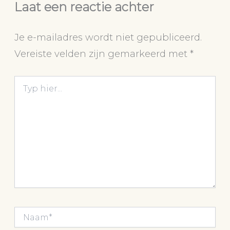
Laat een reactie achter
Je e-mailadres wordt niet gepubliceerd.
Vereiste velden zijn gemarkeerd met
*
Typ
hier...
Naam*