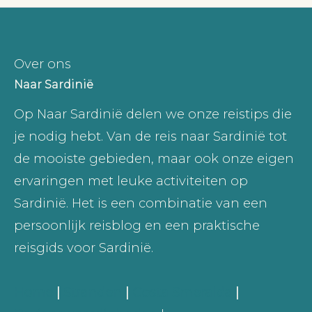
Over ons
Naar Sardinië
Op Naar Sardinië delen we onze reistips die
je nodig hebt. Van de reis naar Sardinië tot
de mooiste gebieden, maar ook onze eigen
ervaringen met leuke activiteiten op
Sardinië. Het is een combinatie van een
persoonlijk reisblog en een praktische
reisgids voor Sardinië.
Home
|
Stranden
|
Costa Smeralda
|