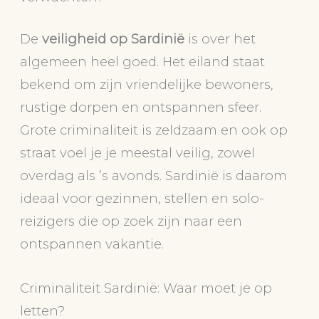
De
veiligheid op Sardinië
is over het
algemeen heel goed. Het eiland staat
bekend om zijn vriendelijke bewoners,
rustige dorpen en ontspannen sfeer.
Grote criminaliteit is zeldzaam en ook op
straat voel je je meestal veilig, zowel
overdag als ’s avonds. Sardinië is daarom
ideaal voor gezinnen, stellen en solo-
reizigers die op zoek zijn naar een
ontspannen vakantie.
Criminaliteit Sardinië: Waar moet je op
letten?