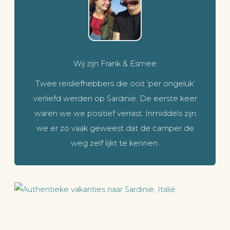
Wij zijn Frank & Esmee
Twee reisliefhebbers die ooit ‘per ongeluk’
verliefd werden op Sardinië. De eerste keer
waren we we positief verrast. Inmiddels zijn
we er zo vaak geweest dat de camper de
weg zelf lijkt te kennen.