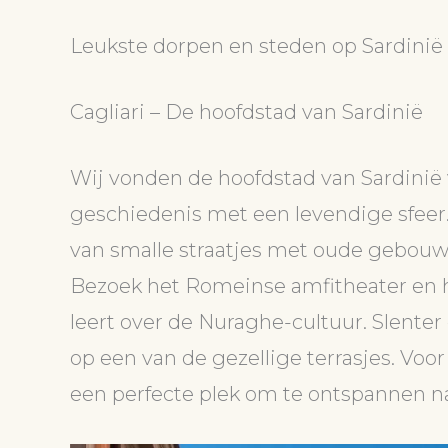
Leukste dorpen en steden op Sardinië
Cagliari – De hoofdstad van Sardinië
Wij vonden de hoofdstad van Sardinië 
geschiedenis met een levendige sfeer. 
van smalle straatjes met oude gebouwe
Bezoek het Romeinse amfitheater en 
leert over de Nuraghe-cultuur. Slenter
op een van de gezellige terrasjes. Voor
een perfecte plek om te ontspannen n