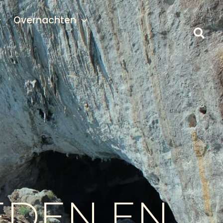
Overnachten
EDEN EN