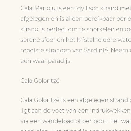
Cala Mariolu is een idyllisch strand me
afgelegen en is alleen bereikbaar per
strand is perfect om te snorkelen en 
serene sfeer en het kristalheldere wat
mooiste stranden van Sardinië. Neem 
een waar paradijs.
Cala Goloritzé
Cala Goloritzé is een afgelegen strand
ligt aan de voet van een indrukwekken
via een wandelpad of per boot. Het wate