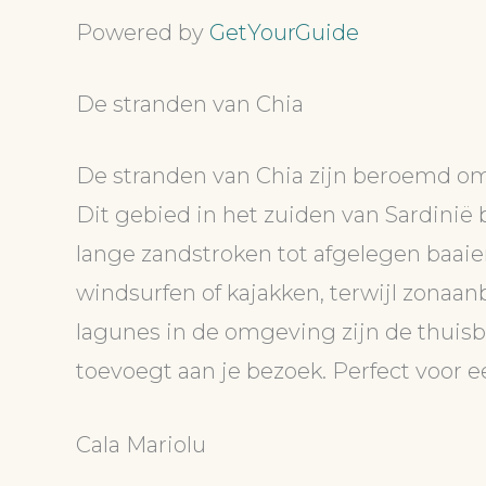
Powered by
GetYourGuide
De stranden van Chia
De stranden van Chia zijn beroemd om
Dit gebied in het zuiden van Sardinië
lange zandstroken tot afgelegen baaie
windsurfen of kajakken, terwijl zonaa
lagunes in de omgeving zijn de thuisb
toevoegt aan je bezoek. Perfect voor 
Cala Mariolu