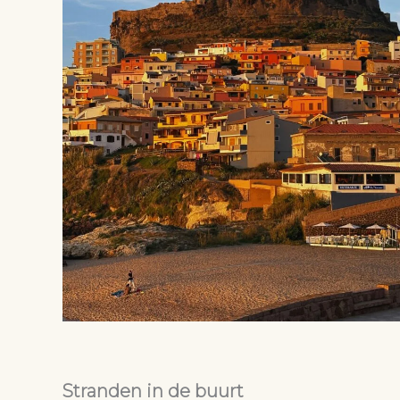
Stranden in de buurt